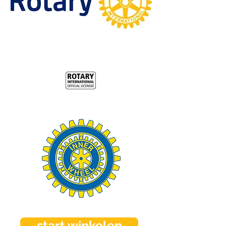
start winkelen