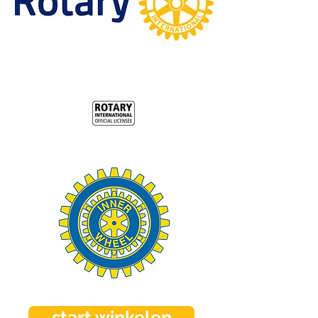
start winkelen